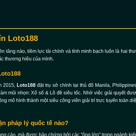
ín Loto188
n tảng nào, tiềm lực tài chính và tính minh bạch luôn là hai t
hắc thương hiệu của mình.
Loto188
ăm 2015,
Loto188
đặt trụ sở chính tại thủ đô Manila, Philippi
 làm mũi nhọn: Xổ số & Lô đề siêu tốc. Nhờ việc giải quyết đượ
ộng mô hình thành một siêu công viên giải trí trực tuyến toàn d
n pháp lý quốc tế nào?
ng cáo, mà được bảo chứng bởi các “ông lớn” trong ngành kiể