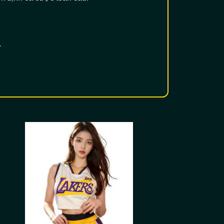
.
 đỗ cố định? Đó là nhờ sự đầu tư nghiêm túc