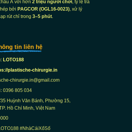
 châu Á với hơn
2 triệu người chơi
, tỷ lệ trả
phát hành phần mềm danh tiếng nhất thế giới.
phép bởi
PAGCOR (OGL16-0023)
, xử lý
p rút chỉ trong
3–5 phút
.
hông tin liên hệ
u:
LOTO188
ps://plastische-chirurgie.in
ische-chirurgie.in@gmail.com
i: 0396 805 034
4/35 Huỳnh Văn Bánh, Phường 15,
TP. Hồ Chí Minh, Việt Nam
0000
#LOTO188 #NhàCáiXổSố