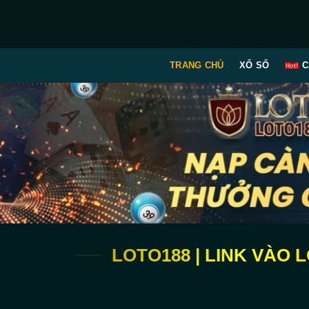
Bỏ
qua
nội
dung
TRANG CHỦ
XỔ SỐ
C
LOTO188 | LINK VÀO 