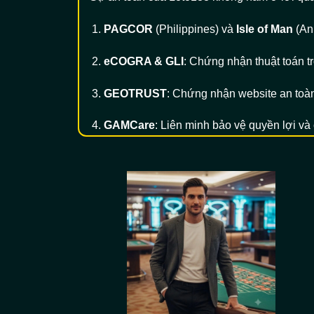
PAGCOR
(Philippines) và
Isle of Man
(An
eCOGRA & GLI
: Chứng nhận thuật toán t
GEOTRUST
: Chứng nhận website an toà
GAMCare
: Liên minh bảo vệ quyền lợi và
Top 4 điểm tựa tạo nên vị 
Tại sao giữa hàng trăm “tân binh” mọc lên 
vào 4 trụ cột kỹ thuật sau: