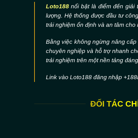
Loto188
nổi bật là điểm đến giải 
lượng. Hệ thống được đầu tư công
trải nghiệm ổn định và an tâm cho 
Bằng việc không ngừng nâng cấp 
chuyên nghiệp và hỗ trợ nhanh ch
trải nghiệm trên một nền tảng đáng 
Link vào Loto188 đăng nhập +188
ĐỐI TÁC CH