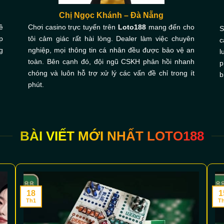
Chị Ngọc Khánh – Đà Nẵng
ề
Chơi casino trực tuyến trên
Loto188
mang đến cho
S
p
tôi cảm giác rất hài lòng. Dealer làm việc chuyên
c
g
nghiệp, mọi thông tin cá nhân đều được bảo vệ an
l
toàn. Bên cạnh đó, đội ngũ CSKH phản hồi nhanh
p
chóng và luôn hỗ trợ xử lý các vấn đề chỉ trong ít
b
phút.
BÀI VIẾT MỚI NHẤT LOTO188
Top 4 điểm tựa tạo nên vị thế #1 của Loto188 trên thị trường
dùng chuẩn SSL 256-bit
18
1
ẩn 256-bit
kết hợp cùng tường lửa 3 lớp và cơ chế
xác thực 
Th1
T
thành các chuỗi ký tự bí mật, cam kết “bất khả xâm phạm” trước