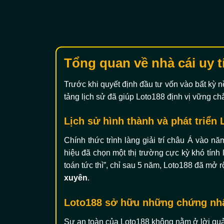
Tổng quan về nhà cái uy t
Trước khi quyết định đầu tư vốn vào bất kỳ nề
tảng lịch sử đã giúp Loto188 định vị vững c
Lịch sử hình thành và phát triển 
Chính thức trình làng giải trí châu Á vào n
hiệu đã chọn một thị trường cực kỳ khó tính
toán tức thì”, chỉ sau 5 năm, Loto188 đã mở r
xuyên
.
Loto188 sở hữu những chứng nhậ
Sự an toàn của Loto188 không nằm ở lời quả