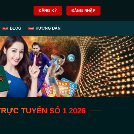
ĐĂNG KÝ
ĐĂNG NHẬP
BLOG
HƯỚNG DẪN
TRỰC TUYẾN SỐ 1 2026