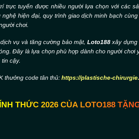
trí trực tuyến được nhiều người lựa chọn với các s
 nghệ hiện đại, quy trình giao dịch minh bạch cùn
người chơi.
dịch vụ và tăng cường bảo mật,
Loto188
xây dựng 
óng. Đây là lựa chọn phù hợp dành cho người chơi 
tin cậy.
K thưởng code tân thủ:
https://plastische-chirurgie.
ÍNH THỨC 2026 CỦA LOTO188 TẶN