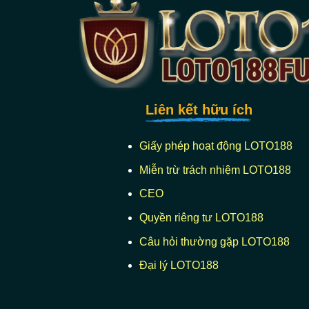
Bước vào trang chủ Loto188, bạn sẽ được tiế
Liên kết hữu ích
Giấy phép hoạt động LOTO188
Miễn trừ trách nhiệm LOTO188
CEO
Quyền riêng tư LOTO188
Câu hỏi thường gặp LOTO188
Đại lý LOTO188