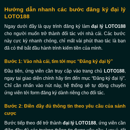
Hướng dẫn nhanh các bước đăng ký đại lý
LOTO188
Ngay dưới đây là quy trình đăng ký làm
đại lý LOTO188
cho người muốn trở thành đối tác với nhà cái. Các bước
này cực kỳ nhanh chóng, chỉ mất vài phút thao tác là bạn
đã có thể bắt đầu hành trình kiếm tiền của mình.
Bước 1: Vào nhà cái, tìm tới mục “Đăng ký đại lý”
Đầu tiên, ứng viên cần truy cập vào trang chủ
LOTO188
,
ngay tại giao diện chính hãy tìm đến mục “Đăng ký đại lý”.
Chỉ cần nhấn vào nút này, hệ thống sẽ tự động chuyển
ứng viên tới form đăng ký dành riêng cho đối tác.
Bước 2: Điền đầy đủ thông tin theo yêu cầu của sảnh
cược
Bước tiếp theo để trở thành
đại lý LOTO188
, ứng viên cần