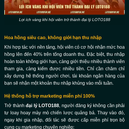
Lợi ích vàng khi hội viên trở thành đại lý LOTO188
Hoa hồng siêu cao, không giới hạn thu nhập
Khi hợp tác với nền tảng, hội viên có cơ hội nhận mức hoa
hồng lên đến 40% trên tổng doanh thu. Đặc biệt, thu nhập
hoàn toàn không giới hạn, càng giới thiệu nhiều thành viên
tham gia, càng kiếm được nhiều tiền. Chỉ cần chăm chỉ
xây dựng hệ thống người chơi, tài khoản ngân hàng của
bạn sẽ nhận một khoản thu nhập khủng vào mỗi tuần.
Hệ thống hỗ trợ marketing miễn phí 100%
Trở thành
đại lý LOTO188
, người đăng ký không cần phải
tự loay hoay mày mò chiến lược quảng bá. Thay vào đó,
ngay khi gia nhập, đối tác sẽ được cấp miễn phí trọn bộ
cung cụ marketing chuyên nghiệp: