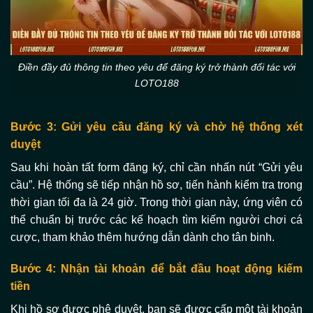
Điền đầy đủ thông tin theo yêu để đăng ký trở thành đối tác với
LOTO188
Bước 3: Gửi yêu cầu đăng ký và chờ hệ thống xét
duyệt
Sau khi hoàn tất form đăng ký, chỉ cần nhấn nút “Gửi yêu
cầu”. Hệ thống sẽ tiếp nhận hồ sơ, tiến hành kiểm tra trong
thời gian tối đa là 24 giờ. Trong thời gian này, ứng viên có
thể chuẩn bị trước các kế hoạch tìm kiếm người chơi cá
cược, tham khảo thêm hướng dẫn dành cho tân binh.
Bước 4: Nhận tài khoản để bắt đầu hoạt động kiếm
tiền
Khi hồ sơ được phê duyệt, bạn sẽ được cấp một tài khoản