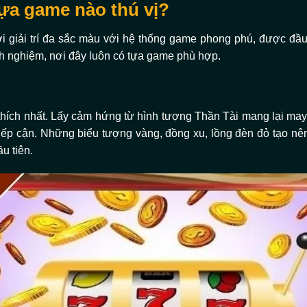
ựa game nào thú vị?
 giải trí đa sắc màu với hệ thống game phong phú, được đầu 
nh nghiệm, nơi đây luôn có tựa game phù hợp.
thích nhất. Lấy cảm hứng từ hình tượng Thần Tài mang lại may
tiếp cận. Những biểu tượng vàng, đồng xu, lồng đèn đỏ tạo nê
u tiên.