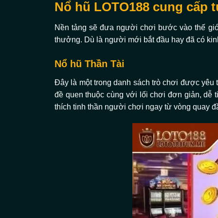
Nổ hũ LOTO188 cung cấp t
Nền tảng sẽ đưa người chơi bước vào thế giới
thưởng. Dù là người mới bắt đầu hay đã có ki
Nổ hũ Thần Tài
Đây là một trong danh sách trò chơi được yêu 
đề quen thuộc cùng với lối chơi đơn giản, dễ 
thích tinh thần người chơi ngay từ vòng quay đầ