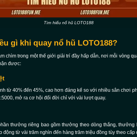
Tìm hiểu nổ hũ LOTO188
iều gì khi quay nổ hũ LOTO188?
m chìm trong một thế giới giải trí đầy hấp dẫn, nơi mỗi vòng qu
nhận được:
ệt
 bình từ 40% đến 45%, cao hơn đáng kể so với nhiều sân chơi p
:5000, mở ra cơ hội đổi đời chỉ với vài lượt quay.
hần thưởng riêng bao gồm thưởng theo dòng thắng, thưởng biể
o động từ vài trăm nghìn đến hàng trăm triệu đồng tùy theo cấ