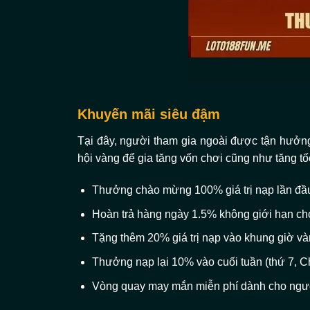
Khuyến mãi siêu đậm
Tại đây, người tham gia ngoài được tận hưởng
hội vàng để gia tăng vốn chơi cũng như tăng tố
Thưởng chào mừng 100% giá trị nạp lần đầu,
Hoàn trả hàng ngày 1.5% không giới hạn ch
Tặng thêm 20% giá trị nạp vào khung giờ và
Thưởng nạp lại 10% vào cuối tuần (thứ 7, C
Vòng quay may mắn miễn phí dành cho người c