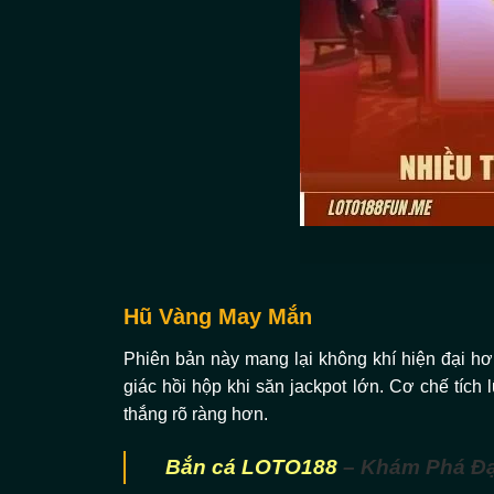
Hũ Vàng May Mắn
Phiên bản này mang lại không khí hiện đại hơn
giác hồi hộp khi săn jackpot lớn. Cơ chế tích
thắng rõ ràng hơn.
Bắn cá LOTO188
– Khám Phá Đ