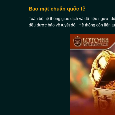
Bảo mật chuẩn quốc tế
Toàn bộ hệ thống giao dịch và dữ liệu người d
đều được bảo vệ tuyệt đối. Hệ thống còn liên tụ