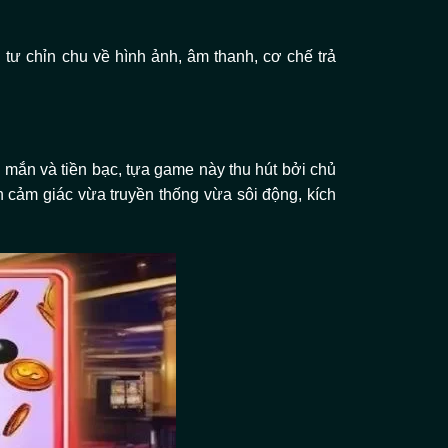
tư chỉn chu về hình ảnh, âm thanh, cơ chế trả
 mắn và tiền bạc, tựa game này thu hút bởi chủ
n cảm giác vừa truyền thống vừa sôi động, kích