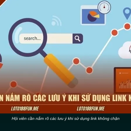
Hội viên cần nắm rõ các lưu ý khi sử dụng link không chặn