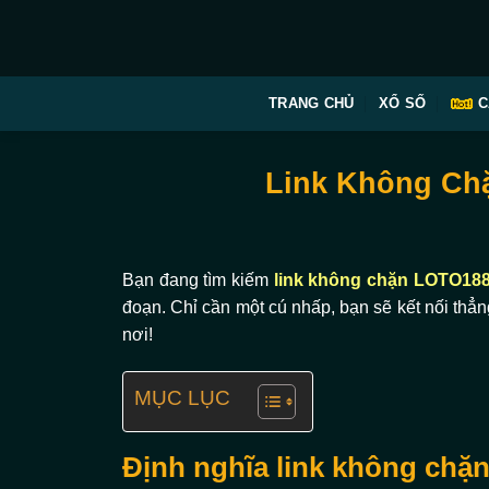
Bỏ
qua
nội
dung
TRANG CHỦ
XỔ SỐ
C
Link Không Ch
Bạn đang tìm kiếm
link không chặn LOTO18
đoạn. Chỉ cần một cú nhấp, bạn sẽ kết nối thẳng
nơi!
MỤC LỤC
Định nghĩa link không ch