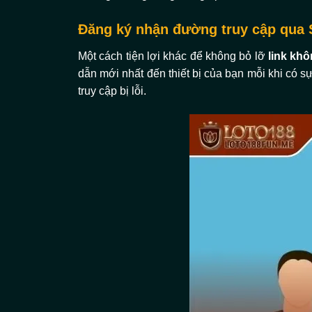
Đăng ký nhận đường truy cập qua
Một cách tiện lợi khác để không bỏ lỡ
link kh
dẫn mới nhất đến thiết bị của bạn mỗi khi có sự
truy cập bị lỗi.