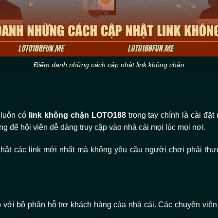
Điểm danh những cách cập nhật link không chặn
 luôn có
link không chặn LOTO188
trong tay chính là cài đặ
ng để hội viên dễ dàng truy cập vào nhà cái mọi lúc mọi nơi.
hật các link mới nhất mà không yêu cầu người chơi phải thực 
ếp với bộ phận hỗ trợ khách hàng của nhà cái
. Các chuyên viê