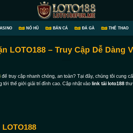
ASINO
NỔ HŨ
BẮN CÁ
ĐÁ GÀ
THỂ THAO
ặn LOTO188 – Truy Cập Dễ Dàng 
8
để truy cập nhanh chóng, an toàn? Tại đây, chúng tôi cung 
 tới thế giới giải trí đỉnh cao. Cập nhật vào
link tải loto188
thư
ặn LOTO188