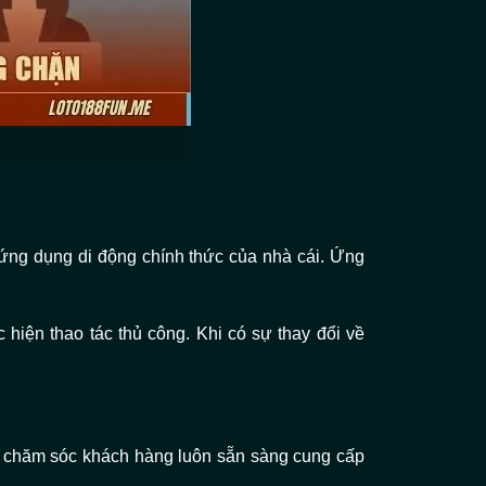
t ứng dụng di động chính thức của nhà cái. Ứng
hiện thao tác thủ công. Khi có sự thay đổi về
n chăm sóc khách hàng luôn sẵn sàng cung cấp