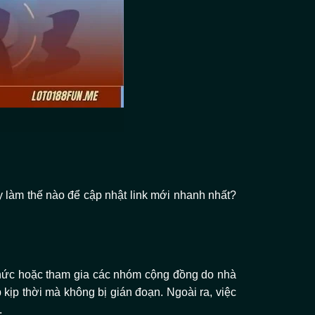
y làm thế nào để cập nhật link mới nhanh nhất?
thức hoặc tham gia các nhóm cộng đồng do nhà
p kịp thời mà không bị gián đoạn. Ngoài ra, việc
.