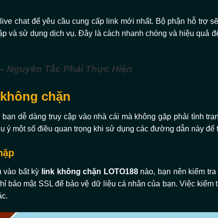
c live chat để yêu cầu cung cấp link mới nhất. Bộ phận hỗ trợ
 cập và sử dụng dịch vụ. Đây là cách nhanh chóng và hiệu quả đ
– Nguyên Tắc Phải Thực Hiện
o không chặn
 bạn dễ dàng truy cập vào nhà cái mà không gặp phải tình trạ
 lưu ý một số điều quan trọng khi sử dụng các đường dẫn này để
hập
u vào bất kỳ
link không chặn LOTO188
nào, bạn nên kiểm tra
 bảo mật SSL để bảo vệ dữ liệu cá nhân của bạn. Việc kiểm tra 
ác.