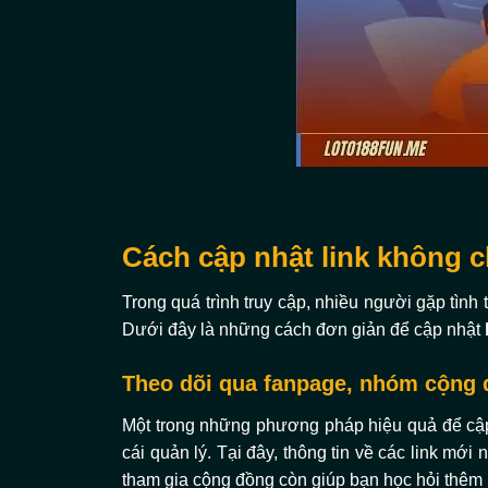
Cách cập nhật link không 
Trong quá trình truy cập
, nhiều người gặp tình
Dưới đây là những cách đơn giản để cập nhật
Theo dõi qua fanpage, nhóm cộng
Một trong những phương pháp hiệu quả để cậ
cái quản lý. Tại đây, thông tin về các link mới
tham gia cộng đồng còn giúp bạn học hỏi thêm