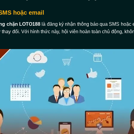
 SMS hoặc email
ông chặn LOTO188
là đăng ký nhận thông báo qua SMS hoặc e
 thay đổi. Với hình thức này, hội viên hoàn toàn chủ động, khôn