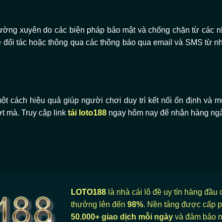
hường xuyên do các biện pháp bảo mật và chống chặn từ các nh
 đối tác hoặc thông qua các thông báo qua email và SMS từ nhà 
một cách hiệu quả giúp người chơi duy trì kết nối ổn định và 
ợt mà. Truy cập
link
tải loto188
ngay hôm nay để nhận hàng ngà
LOTO188
là nhà cái lô đề uy tín hàng đầu
thưởng lên đến
98%
. Nền tảng được cấp 
50.000+ giao dịch mỗi ngày
và đảm bảo nạ