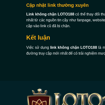
Cập nhật link thường xuyên
Link không chặn LOTO188
có thể thay đổi t
nhất từ các nguồn tin cậy như fanpage, website
cập vào link cũ đã bị chặn.
Kết luận
Việc sử dụng
link không chặn LOTO188
là 
đường truy cập mới nhất để có trải nghiệm mư