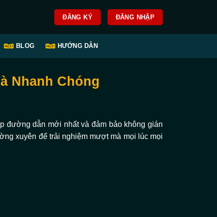
ĐĂNG KÝ
ĐĂNG NHẬP
BLOG
HƯỚNG DẪN
Và Nhanh Chóng
cấp đường dẫn mới nhất và đảm bảo không gián
ờng xuyên để trải nghiệm mượt mà mọi lúc mọi