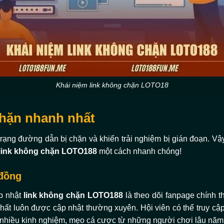
Khái niệm link không chặn LOTO18
chặn nhanh nhất
 trạng đường dẫn bị chặn và khiến trải nghiệm bị gián đoạn. Vậ
link không chặn LOTO188
một cách nhanh chóng!
 đồng
p nhật
link không chặn LOTO188
là theo dõi fanpage chính 
 nhất luôn được cập nhật thường xuyên. Hội viên có thể truy cậ
 nhiều kinh nghiệm, mẹo cá cược từ những người chơi lâu năm