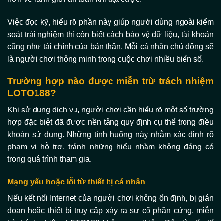
Việc đọc kỹ, hiểu rõ phần này giúp người dùng ngoài kiểm
soát trải nghiệm thì còn biết cách bảo vệ dữ liệu, tài khoản
cũng như tài chính của bản thân. Mỗi cá nhân chủ động sẽ
là người chơi thông minh trong cuộc chơi nhiều biến số.
Trường hợp nào được miễn trừ trách nhiệm
LOTO188?
Khi sử dụng dịch vụ, người chơi cần hiểu rõ một số trường
hợp đặc biệt đã được nền tảng quy định cụ thể trong điều
khoản sử dụng. Những tình huống này nhằm xác định rõ
phạm vi hỗ trợ, tránh những hiểu nhầm không đáng có
trong quá trình tham gia.
Mạng yếu hoặc lỗi từ thiết bị cá nhân
Nếu kết nối Internet của người chơi không ổn định, bị gián
đoạn hoặc thiết bị truy cập xảy ra sự cố phần cứng, miễn