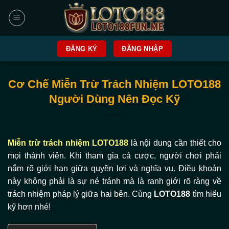
Bỏ
qua
nội
dung
ĐĂNG KÝ
ĐĂNG NHẬP
Cơ Chế Miễn Trừ Trách Nhiệm LOTO188
Người Dùng Nên Đọc Kỹ
Miễn trừ trách nhiệm LOTO188
là nội dung cần thiết cho
mọi thành viên. Khi tham gia cá cược, người chơi phải
nắm rõ giới hạn giữa quyền lợi và nghĩa vụ. Điều khoản
này không phải là sự né tránh mà là ranh giới rõ ràng về
trách nhiệm pháp lý giữa hai bên. Cùng
LOTO188
tìm hiểu
kỹ hơn nhé!