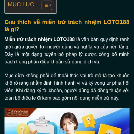
MỤC LỤC
Giải thích về miễn trừ trách nhiệm LOTO188
là gì?
Miễn trừ trách nhiệm LOTO188
là văn bản quy định ranh
giới giữa quyền lợi người dùng và nghĩa vụ của nền tảng.
Đây là một dạng tuyên bố pháp lý được công bố minh
bạch trong phần điều khoản sử dụng dịch vụ.
Mục đích không phải để thoái thác vai trò mà là tạo khuôn
khổ rõ ràng nhằm định hình hành vi và kỳ vọng từ phía hội
viên. Khi đăng ký tài khoản, người dùng đã đồng thuận với
toàn bộ điều lệ đi kèm bao gồm nội dung miễn trừ này.