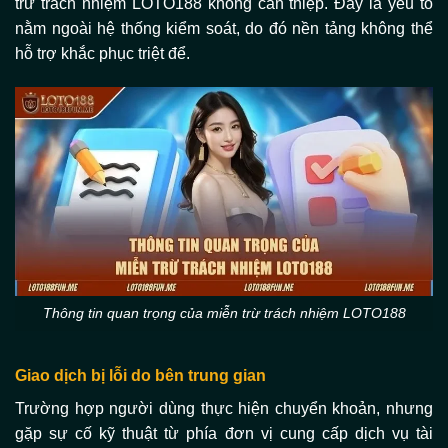
trừ trách nhiệm LOTO188 không can thiệp. Đây là yếu tố
nằm ngoài hệ thống kiểm soát, do đó nền tảng không thể
hỗ trợ khắc phục triệt để.
Thông tin quan trọng của miễn trừ trách nhiệm LOTO188
Giao dịch bị lỗi do bên trung gian
Trường hợp người dùng thực hiện chuyển khoản, nhưng
gặp sự cố kỹ thuật từ phía đơn vị cung cấp dịch vụ tài