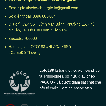
Email:
plastische-chirurgie.in@gmail.com
Số điện thoại: 0396 805 034
Địa chỉ: 39/4/35 Huỳnh Văn Bánh, Phường 15, Phú
Nhuận, TP. Hồ Chí Minh, Việt Nam
Zipcode: 700000
Hashtags: #LOTO188 #NhàCáiXổSố
#GameĐổiThưởng
Loto188
là trang cá cược hợp pháp
tại Philippines, sở hữu giấy phép
PAGCOR và được giám sát chặt chẽ
bởi tổ chức Gaming Associates.