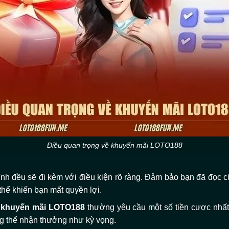
Điều quan trọng về khuyến mãi LOTO188
ình đều sẽ đi kèm với điều kiện rõ ràng. Đảm bảo bạn đã đọc 
thể khiến bạn mất quyền lợi.
h
khuyến mãi LOTO188
thường yêu cầu một số tiền cược nhất 
g thể nhận thưởng như kỳ vọng.