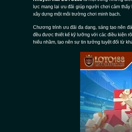
lực mang lại ưu đãi giúp người chơi cảm thấy 
xây dựng một môi trường chơi minh bạch.
Chương trình ưu đãi đa dạng, sáng tạo nên đ
đều được thiết kế kỹ lưỡng với các điều kiện r
hiểu nhầm, tạo nên sự tin tưởng tuyệt đối từ k