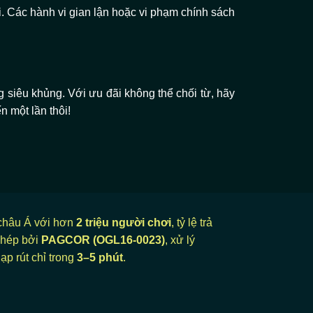
i. Các hành vi gian lận hoặc vi phạm chính sách
siêu khủng. Với ưu đãi không thể chối từ, hãy
n một lần thôi!
 châu Á với hơn
2 triệu người chơi
, tỷ lệ trả
phép bởi
PAGCOR (OGL16-0023)
, xử lý
p rút chỉ trong
3–5 phút
.