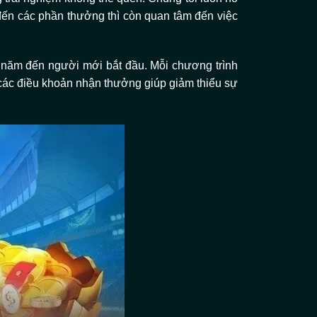
 đến các phần thưởng thì còn quan tâm đến việc
 năm đến người mới bắt đầu. Mỗi chương trình
ề các điều khoản nhận thưởng giúp giảm thiểu sự