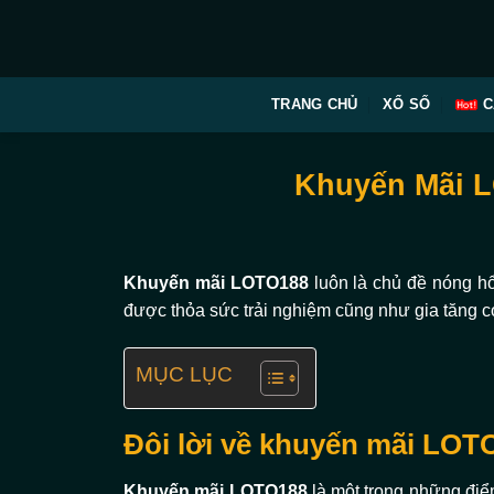
Bỏ
qua
nội
dung
TRANG CHỦ
XỔ SỐ
C
Khuyến Mãi 
Khuyến mãi LOTO188
luôn là chủ đề nóng hổ
được thỏa sức trải nghiệm cũng như gia tăng c
MỤC LỤC
Đôi lời về khuyến mãi LOT
Khuyến mãi LOTO188
là một trong những điể