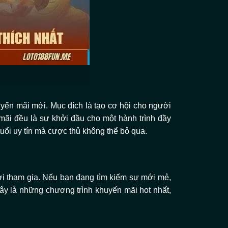
uyến mãi mới. Mục đích là tạo cơ hội cho người
ãi đều là sự khởi đầu cho một hành trình đầy
uổi uy tín mà cược thủ không thể bỏ qua.
ời tham gia. Nếu bạn đang tìm kiếm sự mới mẻ,
ây là những chương trình khuyến mãi hot nhất,