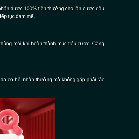
 nhận được 100% tiền thưởng cho lần cược đầu
tiếp tục đam mê.
 khủng mỗi khi hoàn thành mục tiêu cược. Càng
ối đa cơ hội nhận thưởng mà không gặp phải rắc