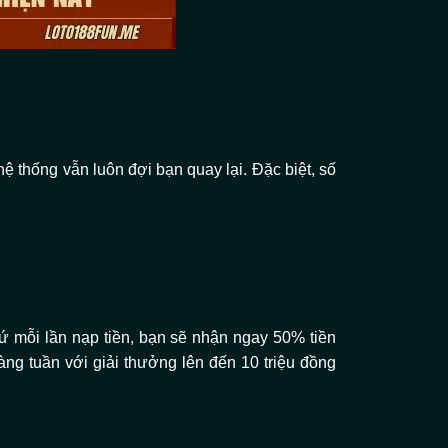
ệ thống vẫn luôn đợi bạn quay lại. Đặc biệt, số
 mỗi lần nạp tiền, bạn sẽ nhận ngay 50% tiền
àng tuần với giải thưởng lên đến 10 triệu đồng