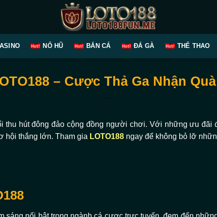
ASINO
NỔ HŨ
BẮN CÁ
ĐÁ GÀ
THỂ THAO
LOTO188 – Cược Thả Ga Nhận Quà
i thu hút đông đảo cộng đồng người chơi. Với những ưu đãi đ
ơ hội thắng lớn. Tham gia
LOTO188
ngay để không bỏ lỡ những
O188
m sáng nổi bật trong ngành cá cược trực tuyến, đem đến những