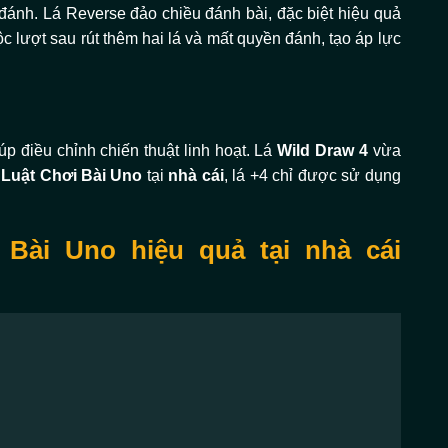
 đánh. Lá Reverse đảo chiều đánh bài, đặc biệt hiệu quả
c lượt sau rút thêm hai lá và mất quyền đánh, tạo áp lực
p điều chỉnh chiến thuật linh hoạt. Lá
Wild Draw 4
vừa
Luật Chơi Bài Uno
tại
nhà cái
, lá +4 chỉ được sử dụng
Bài Uno hiệu quả tại nhà cái