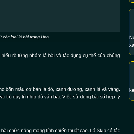
iết các loại lá bài trong Uno
N
x
 hiểu rõ từng nhóm lá bài và tác dụng cụ thể của chúng
cho bốn màu cơ bản là đỏ, xanh dương, xanh lá và vàng.
kè
i trò duy trì nhịp độ ván bài. Việc sử dụng bài số hợp lý
 bài chức năng mang tính chiến thuật cao. Lá Skip có tác