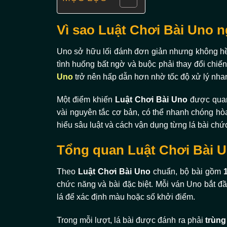
Vì sao Luật Chơi Bài Uno 
Uno sở hữu lối đánh đơn giản nhưng không hề n
tình huống bất ngờ và buộc phải thay đổi chiến 
Uno
trở nên hấp dẫn hơn nhờ tốc độ xử lý nhan
Một điểm khiến
Luật Chơi Bài Uno
được quan
vài nguyên tắc cơ bản, có thể nhanh chóng hòa
hiểu sâu luật và cách vận dụng từng lá bài chứ
Tổng quan Luật Chơi Bài Un
Theo
Luật Chơi Bài Uno
chuẩn, bộ bài gồm
chức năng và bài đặc biệt. Mỗi ván Uno bắt đầu
lá để xác định màu hoặc số khởi điểm.
Trong mỗi lượt, lá bài được đánh ra phải
trùng