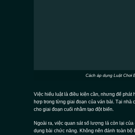
Cách áp dụng Luật Chơi B
Việc hiểu luật là điều kiện cần, nhưng để phát
hợp trong từng giai đoạn của ván bài. Tại nhà 
cho giai đoạn cuối nhằm tạo đột biến.
Ngoài ra, việc quan sát số lượng lá còn lại củ
dụng bài chức năng. Không nên đánh toàn bộ