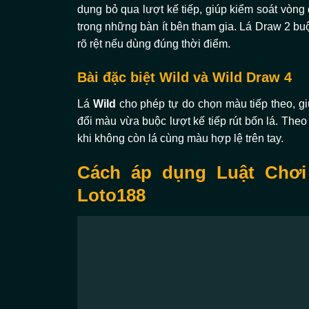
dụng bỏ qua lượt kế tiếp, giúp kiểm soát vòng
trong những bàn ít bên tham gia. Lá Draw 2 buộ
rõ rệt nếu dùng đúng thời điểm.
Bài đặc biệt Wild và Wild Draw 4
Lá
Wild
cho phép tự do chọn màu tiếp theo, giú
đổi màu vừa buộc lượt kế tiếp rút bốn lá. Theo
khi không còn lá cùng màu hợp lệ trên tay.
Cách áp dụng Luật Chơi 
Loto188