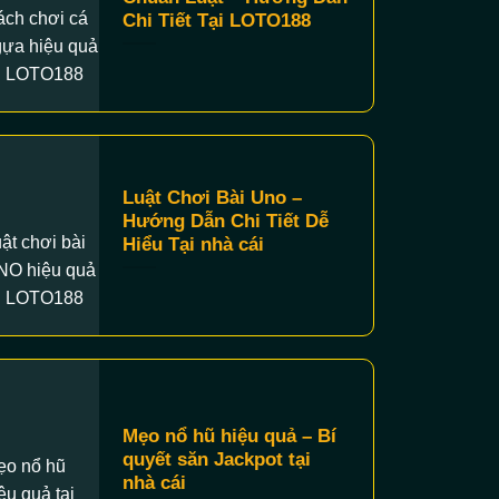
ch chơi cá
Chi Tiết Tại LOTO188
ựa hiệu quả
ại LOTO188
Luật Chơi Bài Uno –
Hướng Dẫn Chi Tiết Dễ
ật chơi bài
Hiểu Tại nhà cái
NO hiệu quả
ại LOTO188
Mẹo nổ hũ hiệu quả – Bí
quyết săn Jackpot tại
ẹo nổ hũ
nhà cái
ệu quả tại