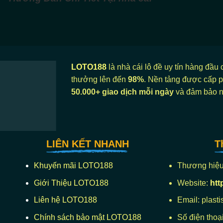
LOTO188
là nhà cái lô đề uy tín hàng đầu
thưởng lên đến
98%
. Nền tảng được cấp 
50.000+ giao dịch mỗi ngày
và đảm bảo nạ
LIÊN KẾT NHANH
T
Khuyến mãi LOTO188
Thương hiệ
Giới Thiệu LOTO188
Website:
htt
Liên hệ LOTO188
Email:
plast
Chính sách bảo mật LOTO188
Số điện thoạ