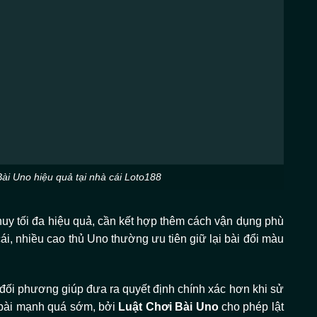
ài Uno hiệu quả tại nhà cái Loto188
 huy tối đa hiệu quả, cần kết hợp thêm cách vận dụng phù
cái, nhiều cao thủ Uno thường ưu tiên giữ lại bài đổi màu
a đối phương giúp đưa ra quyết định chính xác hơn khi sử
 bài mạnh quá sớm, bởi
Luật Chơi Bài Uno
cho phép lật